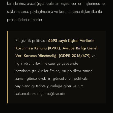
kanallarımız aracılığıyla toplanan kişisel verilerin işlenmesine,
saklanmasına, paylaşılmasına ve korunmasına ilişkin ilke ile
prosedürleri düzenler.
Bu gizlilik politikası;
6698 sayılı Kişisel Verilerin
Korunması Kanunu (KVKK)
,
Avrupa Birliği Genel
Veri Koruma Yönetmeliği (GDPR 2016/679)
ve
ilgili yürürlükteki mevzuat çerçevesinde
hazırlanmıştır. Atelier Emine, bu politikayı zaman
zaman güncelleyebilir; güncellenen politikalar
yayınlandığı tarihte yürürlüğe girer ve tüm
kullanıcılarımız için bağlayıcıdır.