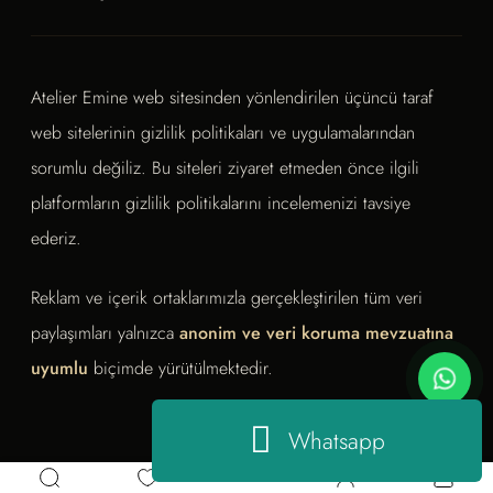
Atelier Emine web sitesinden yönlendirilen üçüncü taraf
web sitelerinin gizlilik politikaları ve uygulamalarından
sorumlu değiliz. Bu siteleri ziyaret etmeden önce ilgili
platformların gizlilik politikalarını incelemenizi tavsiye
ederiz.
Reklam ve içerik ortaklarımızla gerçekleştirilen tüm veri
paylaşımları yalnızca
anonim ve veri koruma mevzuatına
uyumlu
biçimde yürütülmektedir.
Whatsapp