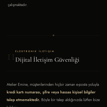
çalışmaktadır.
11
ELEKTRONIK İLETIŞIM
Dijital İletişim Güvenliği
Atelier Emine, müşterilerinden hiçbir zaman e-posta yoluyla
kredi kartı numarası, şifre veya hassas kişisel bilgiler
talep etmemektedir.
Böyle bir talep aldığınızda lütfen bize