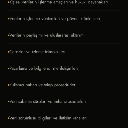
Kişisel verilerin işlenme amaçları ve hukuki dayanakları
Verilerin işlenme yöntemleri ve güvenlik önlemleri
Verilerin paylaşımı ve uluslararası aktarımı
Çerezler ve izleme teknolojileri
Pazarlama ve bilgilendirme iletişimleri
Kullanıcı hakları ve talep prosedürleri
Veri saklama süreleri ve imha prosedürleri
Veri sorumlusu bilgileri ve iletişim kanalları