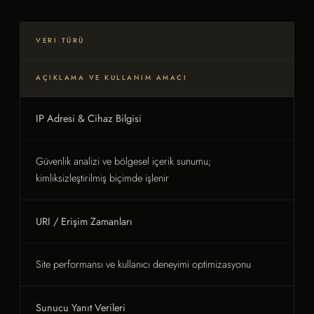
VERI TÜRÜ
AÇIKLAMA VE KULLANIM AMACI
IP Adresi & Cihaz Bilgisi
Güvenlik analizi ve bölgesel içerik sunumu;
kimliksizleştirilmiş biçimde işlenir
URI / Erişim Zamanları
Site performansı ve kullanıcı deneyimi optimizasyonu
Sunucu Yanıt Verileri