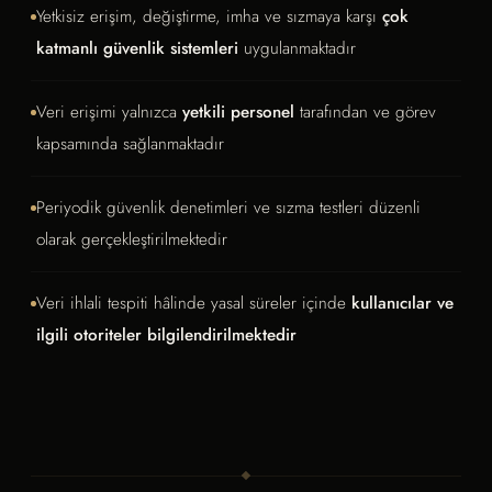
Yetkisiz erişim, değiştirme, imha ve sızmaya karşı
çok
katmanlı güvenlik sistemleri
uygulanmaktadır
Veri erişimi yalnızca
yetkili personel
tarafından ve görev
kapsamında sağlanmaktadır
Periyodik güvenlik denetimleri ve sızma testleri düzenli
olarak gerçekleştirilmektedir
Veri ihlali tespiti hâlinde yasal süreler içinde
kullanıcılar ve
ilgili otoriteler bilgilendirilmektedir