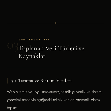
03
VERI ENVANTERI
Toplanan Veri Türleri ve
Kaynaklar
3.1 Tarama ve Sistem Verileri
Web sitemiz ve uygulamalarımız, teknik güvenlik ve sistem
yönetimi amacıyla aşağıdaki teknik verileri otomatik olarak
toplar: