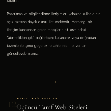
bildirin.
Pazarlama ve bilgilendirme iletişimleri yalnızca kullanıcının
açık rızasına dayalı olarak iletilmektedir. Herhangi bir
iletişim kanalından gelen mesajların alt kısmındaki
"abonelikten çık" bağlantısını kullanarak veya doğrudan
bizimle iletişime geçerek tercihlerinizi her zaman
güncelleyebilirsiniz.
12
HARICI BAĞLANTILAR
Üçüncü Taraf Web Siteleri