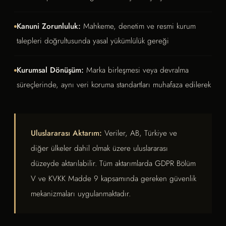
Kanuni Zorunluluk:
Mahkeme, denetim ve resmi kurum
talepleri doğrultusunda yasal yükümlülük gereği
Kurumsal Dönüşüm:
Marka birleşmesi veya devralma
süreçlerinde, aynı veri koruma standartları muhafaza edilerek
Uluslararası Aktarım:
Veriler, AB, Türkiye ve
diğer ülkeler dahil olmak üzere uluslararası
düzeyde aktarılabilir. Tüm aktarımlarda GDPR Bölüm
V ve KVKK Madde 9 kapsamında gereken güvenlik
mekanizmaları uygulanmaktadır.