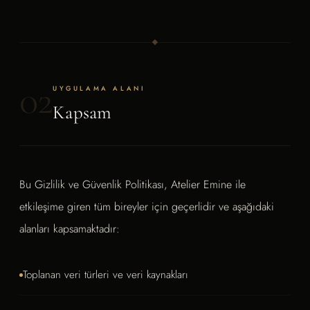
02
UYGULAMA ALANI
Kapsam
Bu Gizlilik ve Güvenlik Politikası, Atelier Emine ile
etkileşime giren tüm bireyler için geçerlidir ve aşağıdaki
alanları kapsamaktadır:
Toplanan veri türleri ve veri kaynakları