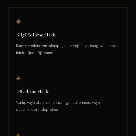
◈
Bilgi Edinme Hakkı
Kişisel verilerinizin işlenip işlenmediğini ve hangi verilerinizin
tutulduğunu öğrenme
◈
Düzeltme Hakkı
Yanlış veya eksik verilerinizin güncellenmesi veya
düzeltilmesini talep etme
◈