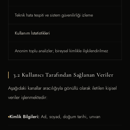
Teknik hata tespiti ve sistem güvenilirliği izleme
Kullanım İstatistikleri
Anonim toplu analizler; bireysel kimlikle ilişkilendirilmez
3.2 Kullanıcı Tarafından Sağlanan Veriler
Aşağıdaki kanallar aracılığıyla gönüllü olarak iletilen kişisel
veriler işlenmektedir:
Kimlik Bilgileri:
Ad, soyad, doğum tarihi, unvan