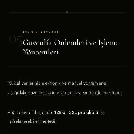
05
TEKNIK ALTYAPI
Güvenlik Önlemleri ve İşleme
Yöntemleri
Kişisel verileriniz elektronik ve manuel yöntemlerle,
aşağıdaki güvenlik standartları çerçevesinde işlenmektedir:
Tüm elektronik işlemler
128-bit SSL protokolü
ile
şifrelenerek iletilmektedir