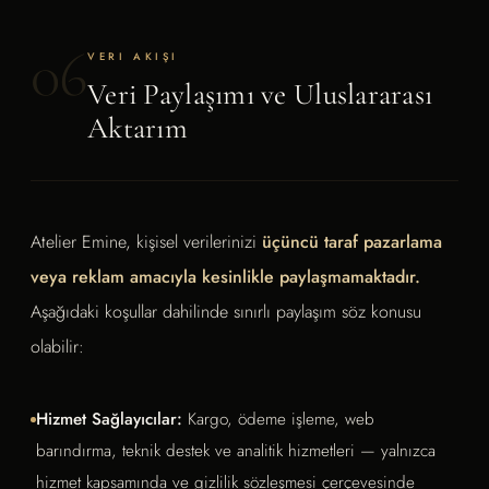
06
VERI AKIŞI
Veri Paylaşımı ve Uluslararası
Aktarım
Atelier Emine, kişisel verilerinizi
üçüncü taraf pazarlama
veya reklam amacıyla kesinlikle paylaşmamaktadır.
Aşağıdaki koşullar dahilinde sınırlı paylaşım söz konusu
olabilir:
Hizmet Sağlayıcılar:
Kargo, ödeme işleme, web
barındırma, teknik destek ve analitik hizmetleri — yalnızca
hizmet kapsamında ve gizlilik sözleşmesi çerçevesinde