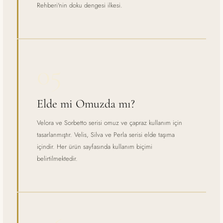
Rehberi'nin doku dengesi ilkesi.
05
Elde mi Omuzda mı?
Velora ve Sorbetto serisi omuz ve çapraz kullanım için
tasarlanmıştır. Velis, Silva ve Perla serisi elde taşıma
içindir. Her ürün sayfasında kullanım biçimi
belirtilmektedir.