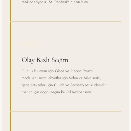
renk öneriyoruz. Stil Rehberi'nin altın kuralı.
02
Olay Bazlı Seçim
Günlük kullanım için Glace ve Ribbon Pouch
modelleri; resmi davetler için Solea ve Silva serisi;
gece aktiviteleri için Clutch ve Sorbetto serisi idealdir.
Her an için doğru seçim bu Stil Rehberi'nde.